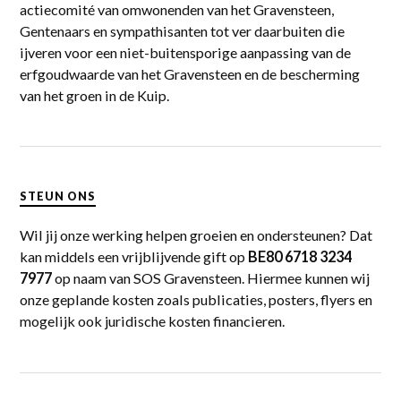
actiecomité van omwonenden van het Gravensteen,
Gentenaars en sympathisanten tot ver daarbuiten die
ijveren voor een niet-buitensporige aanpassing van de
erfgoudwaarde van het Gravensteen en de bescherming
van het groen in de Kuip.
STEUN ONS
Wil jij onze werking helpen groeien en ondersteunen? Dat
kan middels een vrijblijvende gift op
BE80 6718 3234
7977
op naam van SOS Gravensteen. Hiermee kunnen wij
onze geplande kosten zoals publicaties, posters, flyers en
mogelijk ook juridische kosten financieren.