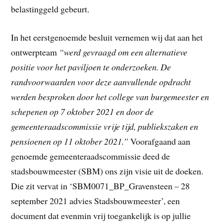
belastinggeld gebeurt.
In het eerstgenoemde besluit vernemen wij dat aan het
ontwerpteam
“werd gevraagd om een alternatieve
positie voor het paviljoen te onderzoeken. De
randvoorwaarden voor deze aanvullende opdracht
werden besproken door het college van burgemeester en
schepenen op 7 oktober 2021 en door de
gemeenteraadscommissie vrije tijd, publiekszaken en
pensioenen op 11 oktober 2021.”
Voorafgaand aan
genoemde gemeenteraadscommissie deed de
stadsbouwmeester (SBM) ons zijn visie uit de doeken.
Die zit vervat in ‘SBM0071_BP_Gravensteen – 28
september 2021 advies Stadsbouwmeester’, een
document dat evenmin vrij toegankelijk is op jullie