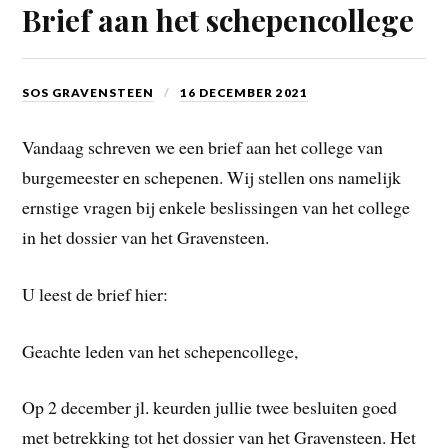
Brief aan het schepencollege
SOS GRAVENSTEEN
16 DECEMBER 2021
Vandaag schreven we een brief aan het college van
burgemeester en schepenen. Wij stellen ons namelijk
ernstige vragen bij enkele beslissingen van het college
in het dossier van het Gravensteen.
U leest de brief hier:
Geachte leden van het schepencollege,
Op 2 december jl. keurden jullie twee besluiten goed
met betrekking tot het dossier van het Gravensteen. Het