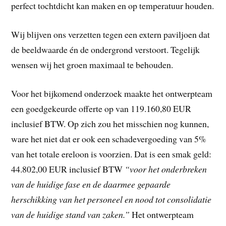
perfect tochtdicht kan maken en op temperatuur houden.
Wij blijven ons verzetten tegen een extern paviljoen dat
de beeldwaarde én de ondergrond verstoort. Tegelijk
wensen wij het groen maximaal te behouden.
Voor het bijkomend onderzoek maakte het ontwerpteam
een goedgekeurde offerte op van 119.160,80 EUR
inclusief BTW. Op zich zou het misschien nog kunnen,
ware het niet dat er ook een schadevergoeding van 5%
van het totale ereloon is voorzien. Dat is een smak geld:
44.802,00 EUR inclusief BTW
“voor het onderbreken
van de huidige fase en de daarmee gepaarde
herschikking van het personeel en nood tot consolidatie
van de huidige stand van zaken.”
Het ontwerpteam