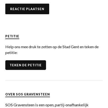
PETITIE
Help ons mee druk te zetten op de Stad Gent en teken de
petitie:
TEKEN DE PETITIE
OVER SOS GRAVENSTEEN
SOS Gravensteen is een open, partij-onafhankelijk