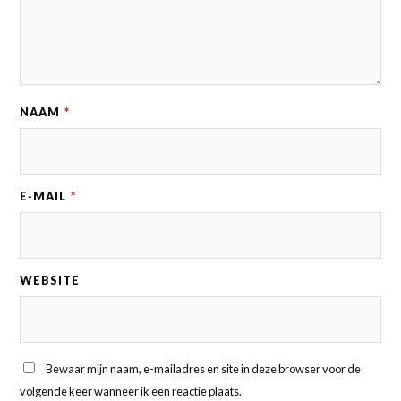
NAAM
*
E-MAIL
*
WEBSITE
Bewaar mijn naam, e-mailadres en site in deze browser voor de
volgende keer wanneer ik een reactie plaats.