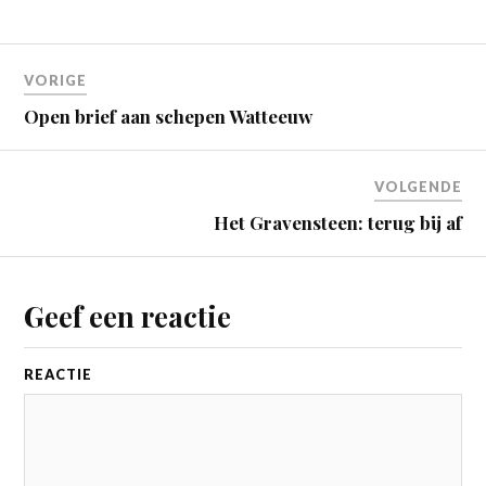
VORIGE
Open brief aan schepen Watteeuw
VOLGENDE
Het Gravensteen: terug bij af
Geef een reactie
REACTIE