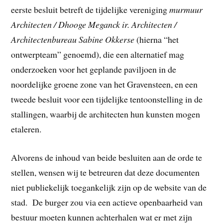
eerste besluit betreft de tijdelijke vereniging
murmuur
Architecten / Dhooge Meganck ir. Architecten /
Architectenbureau Sabine Okkerse
(hierna “het
ontwerpteam” genoemd), die een alternatief mag
onderzoeken voor het geplande paviljoen in de
noordelijke groene zone van het Gravensteen, en een
tweede besluit voor een tijdelijke tentoonstelling in de
stallingen, waarbij de architecten hun kunsten mogen
etaleren.
Alvorens de inhoud van beide besluiten aan de orde te
stellen, wensen wij te betreuren dat deze documenten
niet publiekelijk toegankelijk zijn op de website van de
stad. De burger zou via een actieve openbaarheid van
bestuur moeten kunnen achterhalen wat er met zijn