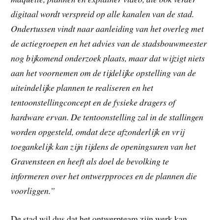
digitaal wordt verspreid op alle kanalen van de stad.
Ondertussen vindt naar aanleiding van het overleg met
de actiegroepen en het advies van de stadsbouwmeester
nog bijkomend onderzoek plaats, maar dat wijzigt niets
aan het voornemen om de tijdelijke opstelling van de
uiteindelijke plannen te realiseren en het
tentoonstellingconcept en de fysieke dragers of
hardware ervan. De tentoonstelling zal in de stallingen
worden opgesteld, omdat deze afzonderlijk en vrij
toegankelijk kan zijn tijdens de openingsuren van het
Gravensteen en heeft als doel de bevolking te
informeren over het ontwerpproces en de plannen die
voorliggen.”
De stad wil dus dat het ontwerpteam zijn werk kan