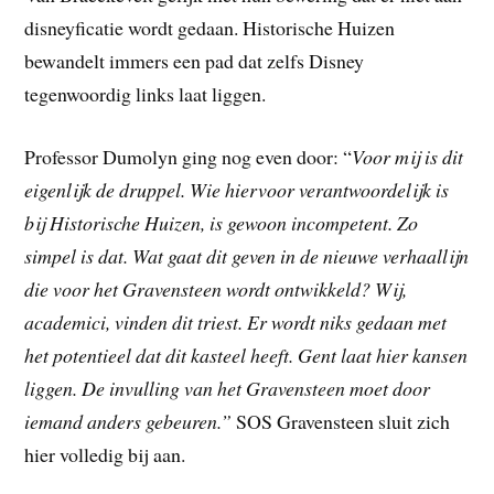
disneyficatie wordt gedaan. Historische Huizen
bewandelt immers een pad dat zelfs Disney
tegenwoordig links laat liggen.
Professor Dumolyn ging nog even door: “
Voor mij is dit
eigenlijk de druppel. Wie hiervoor verantwoordelijk is
bij Historische Huizen, is gewoon incompetent. Zo
simpel is dat. Wat gaat dit geven in de nieuwe verhaallijn
die voor het Gravensteen wordt ontwikkeld? Wij,
academici, vinden dit triest. Er wordt niks gedaan met
het potentieel dat dit kasteel heeft. Gent laat hier kansen
liggen. De invulling van het Gravensteen moet door
iemand anders gebeuren.”
SOS Gravensteen sluit zich
hier volledig bij aan.