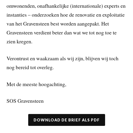
omwonenden, onafhankelijke (internationale) experts en
instanties – onderzoeken hoe de renovatie en exploitatie
van het Gravensteen best worden aangepakt. Het
Gravensteen verdient beter dan wat we tot nog toe te
zien kregen.
Verontrust en waakzaam als wij zijn, blijven wij toch
nog bereid tot overleg.
Met de meeste hoogachting,
SOS Gravensteen
DOWNLOAD DE BRIEF ALS PDF