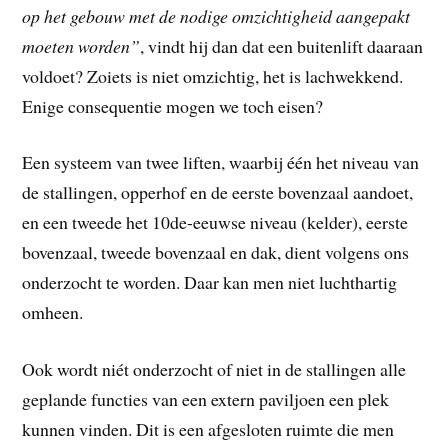
op het gebouw met de nodige omzichtigheid aangepakt
moeten worden”
, vindt hij dan dat een buitenlift daaraan
voldoet? Zoiets is niet omzichtig, het is lachwekkend.
Enige consequentie mogen we toch eisen?
Een systeem van twee liften, waarbij één het niveau van
de stallingen, opperhof en de eerste bovenzaal aandoet,
en een tweede het 10de-eeuwse niveau (kelder), eerste
bovenzaal, tweede bovenzaal en dak, dient volgens ons
onderzocht te worden. Daar kan men niet luchthartig
omheen.
Ook wordt niét onderzocht of niet in de stallingen alle
geplande functies van een extern paviljoen een plek
kunnen vinden. Dit is een afgesloten ruimte die men