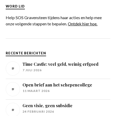
WORD LID
Help SOS Gravensteen tijdens haar acties en help mee
onze volgende stappen te bepalen.
Ontdek hier hoe.
RECENTE BERICHTEN
Time Castle: veel geld, weinig erfgoed
7 JULI 2026
Open brief aan het schepencollege
11 MAART 2026
Geen visie, geen subsidie
24 FEBRUARI 2026