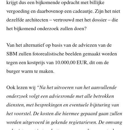
krijgt dus een bijkomende opdracht met billijke
vergoeding en daarbovenop een cadeautje. Zijn het niet
dezelfde architecten – vertrouwd met het dossier – die
het bijkomend onderzoek zullen doen?
Van het alternatief op basis van de adviezen van de
SBM zullen fotorealistische beelden gemaakt worden
tegen een kostprijs van 10.000,00 EUR, dit om de
burger warm te maken.
Ook lezen wij
“Na het uitvoeren van het aanvullende
onderzoek volgt een adviesronde met alle betrokken
diensten, met besprekingen en eventuele bijsturing van
het voorstel. De kosten die hiermee gepaard gaan zullen
worden uitgevoerd in gekende regietarieven. De omvang