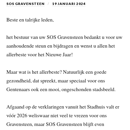
SOS GRAVENSTEEN
19 JANUARI 2024
Beste en talrijke leden,
het bestuur van uw SOS Gravensteen bedankt u voor uw
aanhoudende steun en bijdragen en wenst u allen het
allerbeste voor het Nieuwe Jaar!
Maar wat is het allerbeste? Natuurlijk een goede
gezondheid, dat spreekt, maar speciaal voor ons
Gentenaars ook een mooi, ongeschonden stadsbeeld.
Afgaand op de verklaringen vanuit het Stadhuis valt er
vóór 2026 weliswaar niet veel te vrezen voor ons
Gravensteen, maar SOS Gravensteen blijft even