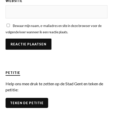
WEBSITE
Bewaar mijn naam, e-mailadres en site in deze browser voor de
volgende keer wanneer ik een reactie plaats.
PETITIE
Help ons mee druk te zetten op de Stad Gent en teken de
petitie:
TEKEN DE PETITIE