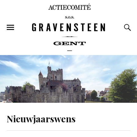
Nieuwjaarswens