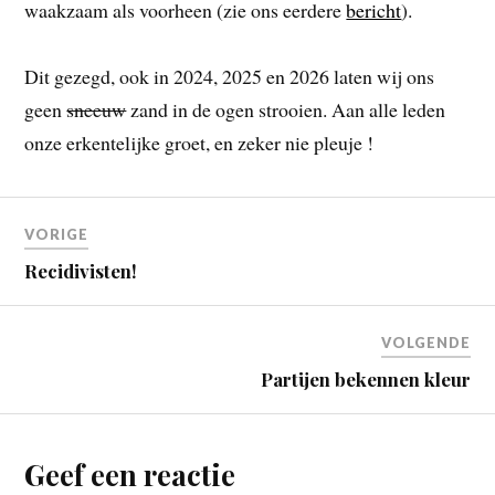
waakzaam als voorheen (zie ons eerdere
bericht
).
Dit gezegd, ook in 2024, 2025 en 2026 laten wij ons
geen
sneeuw
zand in de ogen strooien. Aan alle leden
onze erkentelijke groet, en zeker nie pleuje !
VORIGE
Recidivisten!
VOLGENDE
Partijen bekennen kleur
Geef een reactie