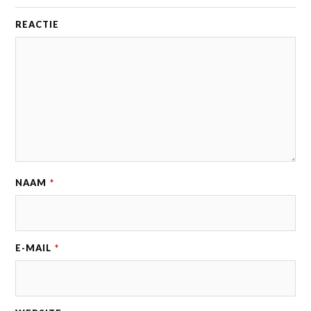
REACTIE
NAAM
*
E-MAIL
*