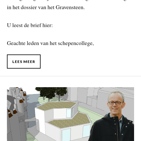
in het dossier van het Gravensteen.
U leest de brief hier:
Geachte leden van het schepencollege,
LEES MEER