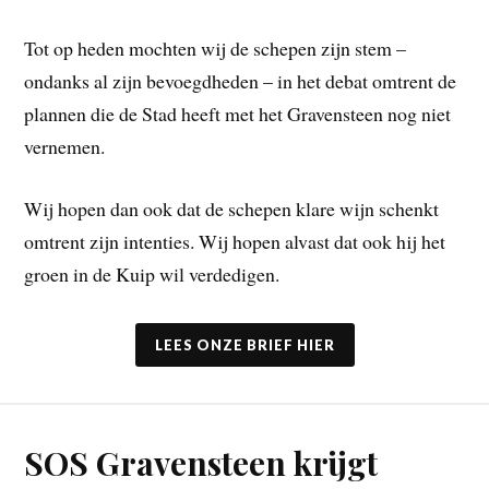
Tot op heden mochten wij de schepen zijn stem –
ondanks al zijn bevoegdheden – in het debat omtrent de
plannen die de Stad heeft met het Gravensteen nog niet
vernemen.
Wij hopen dan ook dat de schepen klare wijn schenkt
omtrent zijn intenties. Wij hopen alvast dat ook hij het
groen in de Kuip wil verdedigen.
LEES ONZE BRIEF HIER
SOS Gravensteen krijgt