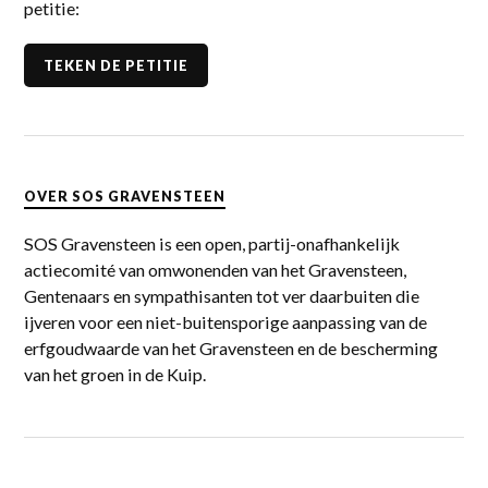
petitie:
TEKEN DE PETITIE
OVER SOS GRAVENSTEEN
SOS Gravensteen is een open, partij-onafhankelijk
actiecomité van omwonenden van het Gravensteen,
Gentenaars en sympathisanten tot ver daarbuiten die
ijveren voor een niet-buitensporige aanpassing van de
erfgoudwaarde van het Gravensteen en de bescherming
van het groen in de Kuip.