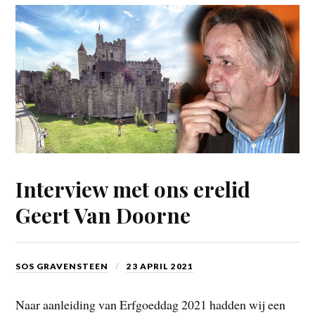
Interview met ons erelid
Geert Van Doorne
SOS GRAVENSTEEN
23 APRIL 2021
Naar aanleiding van Erfgoeddag 2021 hadden wij een