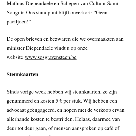
Mathias Diependaele en Schepen van Cultuur Sami
Souguir. Ons standpunt blijft onverkort: “Geen
paviljoen!”
De open brieven en bezwaren die we overmaakten aan
minister Diependaele vindt u op onze
website
www.sosgravensteen.be
Steunkaarten
Sinds vorige week hebben wij steunkaarten, ze zijn
genummerd en kosten 5 € per stuk. Wij hebben een
advocaat geëngageerd, en hopen met de verkoop ervan
allerhande kosten te bestrijden. Helaas, daarmee van
deur tot deur gaan, of mensen aanspreken op café of