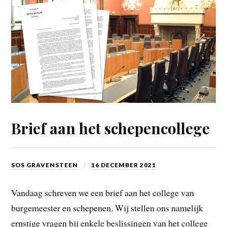
Brief aan het schepencollege
SOS GRAVENSTEEN
16 DECEMBER 2021
Vandaag schreven we een brief aan het college van
burgemeester en schepenen. Wij stellen ons namelijk
ernstige vragen bij enkele beslissingen van het college