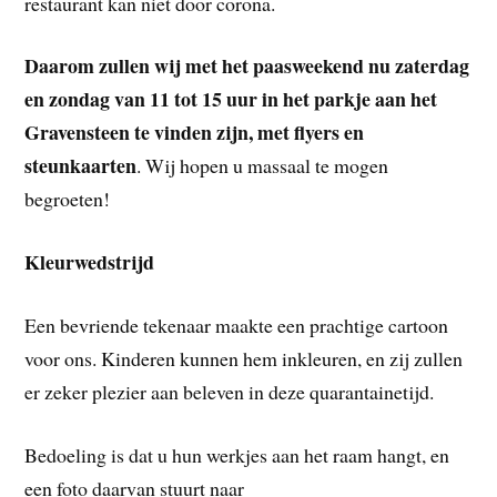
restaurant kan niet door corona.
Daarom zullen wij met het paasweekend nu zaterdag
en zondag van 11 tot 15 uur in het parkje aan het
Gravensteen te vinden zijn, met flyers en
steunkaarten
. Wij hopen u massaal te mogen
begroeten!
Kleurwedstrijd
Een bevriende tekenaar maakte een prachtige cartoon
voor ons. Kinderen kunnen hem inkleuren, en zij zullen
er zeker plezier aan beleven in deze quarantainetijd.
Bedoeling is dat u hun werkjes aan het raam hangt, en
een foto daarvan stuurt naar