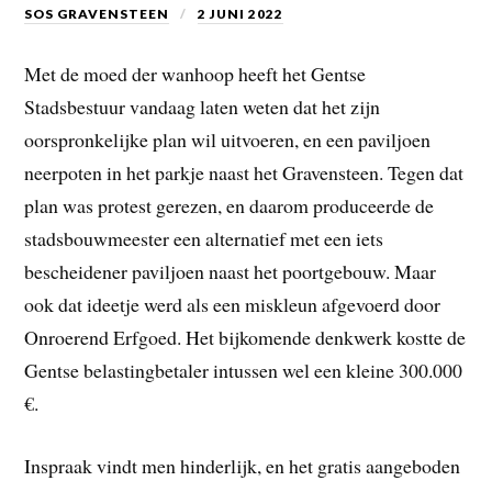
SOS GRAVENSTEEN
2 JUNI 2022
Met de moed der wanhoop heeft het Gentse
Stadsbestuur vandaag laten weten dat het zijn
oorspronkelijke plan wil uitvoeren, en een paviljoen
neerpoten in het parkje naast het Gravensteen. Tegen dat
plan was protest gerezen, en daarom produceerde de
stadsbouwmeester een alternatief met een iets
bescheidener paviljoen naast het poortgebouw. Maar
ook dat ideetje werd als een miskleun afgevoerd door
Onroerend Erfgoed. Het bijkomende denkwerk kostte de
Gentse belastingbetaler intussen wel een kleine 300.000
€.
Inspraak vindt men hinderlijk, en het gratis aangeboden