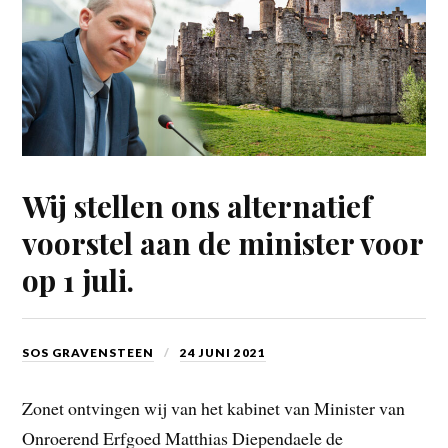
Wij stellen ons alternatief
voorstel aan de minister voor
op 1 juli.
SOS GRAVENSTEEN
24 JUNI 2021
Zonet ontvingen wij van het kabinet van Minister van
Onroerend Erfgoed Matthias Diependaele de