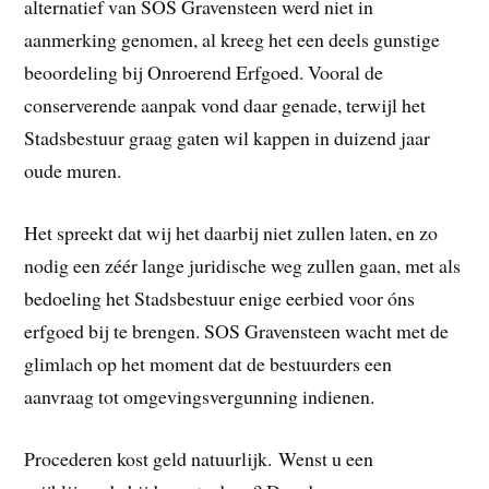
alternatief van SOS Gravensteen werd niet in
aanmerking genomen, al kreeg het een deels gunstige
beoordeling bij Onroerend Erfgoed. Vooral de
conserverende aanpak vond daar genade, terwijl het
Stadsbestuur graag gaten wil kappen in duizend jaar
oude muren.
Het spreekt dat wij het daarbij niet zullen laten, en zo
nodig een zéér lange juridische weg zullen gaan, met als
bedoeling het Stadsbestuur enige eerbied voor óns
erfgoed bij te brengen. SOS Gravensteen wacht met de
glimlach op het moment dat de bestuurders een
aanvraag tot omgevingsvergunning indienen.
Procederen kost geld natuurlijk. Wenst u een