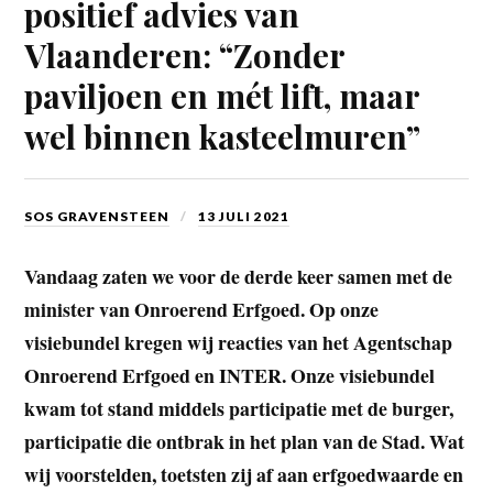
positief advies van
Vlaanderen: “Zonder
paviljoen en mét lift, maar
wel binnen kasteelmuren”
SOS GRAVENSTEEN
13 JULI 2021
Vandaag zaten we voor de derde keer samen met de
minister van Onroerend Erfgoed. Op onze
visiebundel kregen wij reacties van het Agentschap
Onroerend Erfgoed en INTER. Onze visiebundel
kwam tot stand middels participatie met de burger,
participatie die ontbrak in het plan van de Stad. Wat
wij voorstelden, toetsten zij af aan erfgoedwaarde en