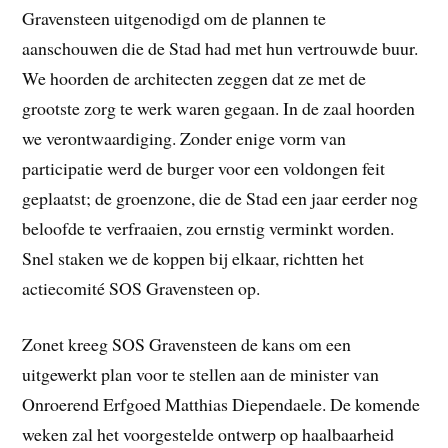
Gravensteen uitgenodigd om de plannen te
aanschouwen die de Stad had met hun vertrouwde buur.
We hoorden de architecten zeggen dat ze met de
grootste zorg te werk waren gegaan. In de zaal hoorden
we verontwaardiging. Zonder enige vorm van
participatie werd de burger voor een voldongen feit
geplaatst; de groenzone, die de Stad een jaar eerder nog
beloofde te verfraaien, zou ernstig verminkt worden.
Snel staken we de koppen bij elkaar, richtten het
actiecomité SOS Gravensteen op.
Zonet kreeg SOS Gravensteen de kans om een
uitgewerkt plan voor te stellen aan de minister van
Onroerend Erfgoed Matthias Diependaele. De komende
weken zal het voorgestelde ontwerp op haalbaarheid