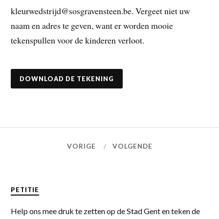
kleurwedstrijd@sosgravensteen.be. Vergeet niet uw
naam en adres te geven, want er worden mooie
tekenspullen voor de kinderen verloot.
DOWNLOAD DE TEKENING
VORIGE
VOLGENDE
PETITIE
Help ons mee druk te zetten op de Stad Gent en teken de