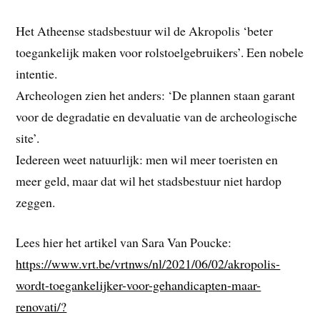
Het Atheense stadsbestuur wil de Akropolis ‘beter
toegankelijk maken voor rolstoelgebruikers’. Een nobele
intentie.
Archeologen zien het anders: ‘De plannen staan garant
voor de degradatie en devaluatie van de archeologische
site’.
Iedereen weet natuurlijk: men wil meer toeristen en
meer geld, maar dat wil het stadsbestuur niet hardop
zeggen.
Lees hier het artikel van Sara Van Poucke:
https://www.vrt.be/vrtnws/nl/2021/06/02/akropolis-
wordt-toegankelijker-voor-gehandicapten-maar-
renovati/?