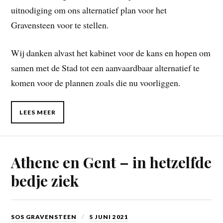
uitnodiging om ons alternatief plan voor het
Gravensteen voor te stellen.
Wij danken alvast het kabinet voor de kans en hopen om
samen met de Stad tot een aanvaardbaar alternatief te
komen voor de plannen zoals die nu voorliggen.
LEES MEER
Athene en Gent – in hetzelfde
bedje ziek
SOS GRAVENSTEEN
5 JUNI 2021