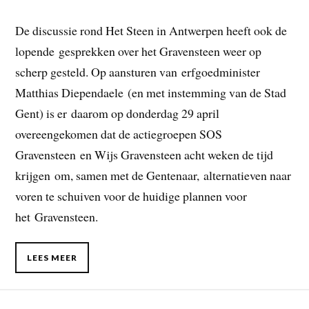
De discussie rond Het Steen in Antwerpen heeft ook de
lopende gesprekken over het Gravensteen weer op
scherp gesteld. Op aansturen van erfgoedminister
Matthias Diependaele (en met instemming van de Stad
Gent) is er daarom op donderdag 29 april
overeengekomen dat de actiegroepen SOS
Gravensteen en Wijs Gravensteen acht weken de tijd
krijgen om, samen met de Gentenaar, alternatieven naar
voren te schuiven voor de huidige plannen voor
het Gravensteen.
LEES MEER