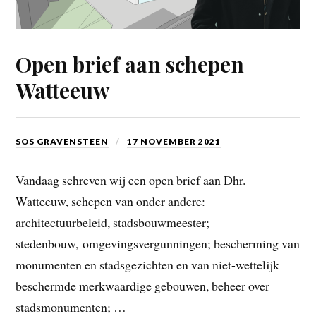
Open brief aan schepen
Watteeuw
SOS GRAVENSTEEN
17 NOVEMBER 2021
Vandaag schreven wij een open brief aan Dhr.
Watteeuw, schepen van onder andere:
architectuurbeleid, stadsbouwmeester;
stedenbouw, omgevingsvergunningen; bescherming van
monumenten en stadsgezichten en van niet-wettelijk
beschermde merkwaardige gebouwen, beheer over
stadsmonumenten; …