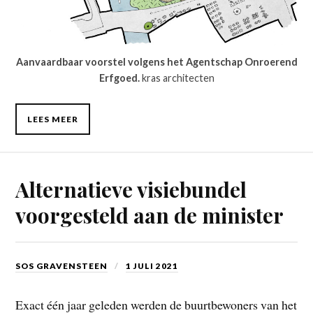
Aanvaardbaar voorstel volgens het Agentschap Onroerend
Erfgoed.
kras architecten
LEES MEER
Alternatieve visiebundel
voorgesteld aan de minister
SOS GRAVENSTEEN
1 JULI 2021
Exact één jaar geleden werden de buurtbewoners van het