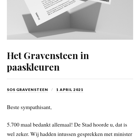
Het Gravensteen in
paaskleuren
SOS GRAVENSTEEN
1 APRIL 2021
Beste sympathisant,
5.700 maal bedankt allemaal! De Stad hoorde u, dat is
wel zeker. Wij hadden intussen gesprekken met minister