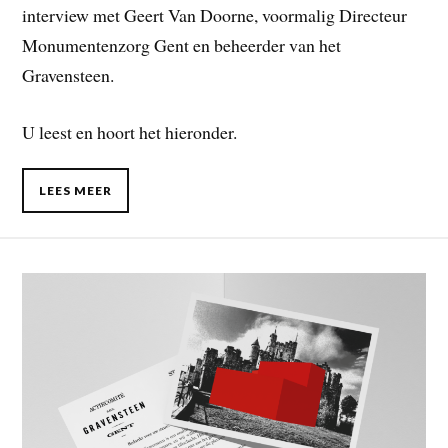
interview met Geert Van Doorne, voormalig Directeur
Monumentenzorg Gent en beheerder van het
Gravensteen.
U leest en hoort het hieronder.
LEES MEER