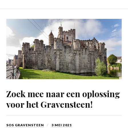
Zoek mee naar een oplossing
voor het Gravensteen!
SOS GRAVENSTEEN
3 MEI 2021