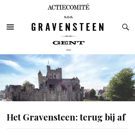
Het Gravensteen: terug bij af