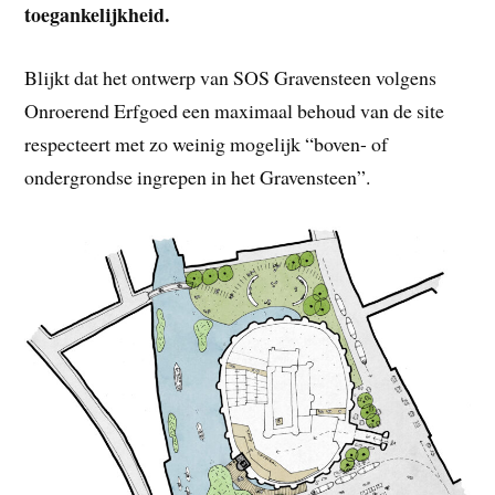
toegankelijkheid.
Blijkt dat het ontwerp van SOS Gravensteen volgens
Onroerend Erfgoed een maximaal behoud van de site
respecteert met zo weinig mogelijk “boven- of
ondergrondse ingrepen in het Gravensteen”.