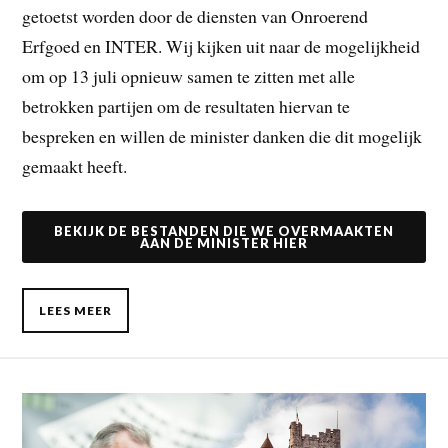
getoetst worden door de diensten van Onroerend
Erfgoed en INTER. Wij kijken uit naar de mogelijkheid
om op 13 juli opnieuw samen te zitten met alle
betrokken partijen om de resultaten hiervan te
bespreken en willen de minister danken die dit mogelijk
gemaakt heeft.
BEKIJK DE BESTANDEN DIE WE OVERMAAKTEN
AAN DE MINISTER HIER
LEES MEER