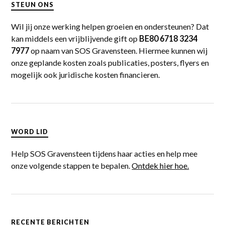
STEUN ONS
Wil jij onze werking helpen groeien en ondersteunen? Dat
kan middels een vrijblijvende gift op
BE80 6718 3234
7977
op naam van SOS Gravensteen. Hiermee kunnen wij
onze geplande kosten zoals publicaties, posters, flyers en
mogelijk ook juridische kosten financieren.
WORD LID
Help SOS Gravensteen tijdens haar acties en help mee
onze volgende stappen te bepalen.
Ontdek hier hoe.
RECENTE BERICHTEN